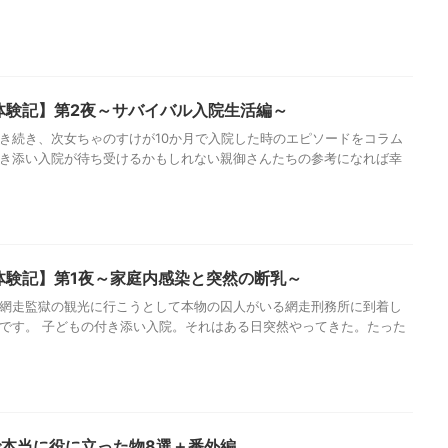
体験記】第2夜～サバイバル入院生活編～
き続き、次女ちゃのすけが10か月で入院した時のエピソードをコラム
き添い入院が待ち受けるかもしれない親御さんたちの参考になれば幸
体験記】第1夜～家庭内感染と突然の断乳～
網走監獄の観光に行こうとして本物の囚人がいる網走刑務所に到着し
です。 子どもの付き添い入院。それはある日突然やってきた。たった
で本当に役に立った物8選＋番外編