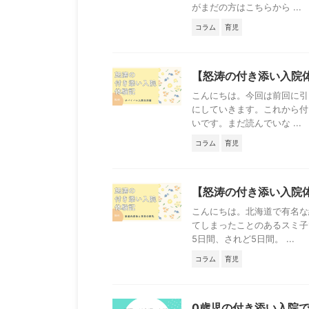
がまだの方はこちらから ...
コラム
育児
【怒涛の付き添い入院
こんにちは。今回は前回に引
にしていきます。これから付
いです。まだ読んでいな ...
コラム
育児
【怒涛の付き添い入院
こんにちは。北海道で有名な
てしまったことのあるスミ子
5日間、されど5日間。 ...
コラム
育児
0歳児の付き添い入院