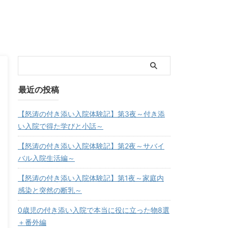
最近の投稿
【怒涛の付き添い入院体験記】第3夜～付き添
い入院で得た学びと小話～
【怒涛の付き添い入院体験記】第2夜～サバイ
バル入院生活編～
【怒涛の付き添い入院体験記】第1夜～家庭内
感染と突然の断乳～
0歳児の付き添い入院で本当に役に立った物8選
＋番外編