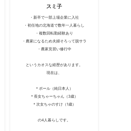
スミ子
・新卒で一部上場企業に入社
・初任地の北海道で数年一人暮らし
・複数回転勤経験あり
・農家になるため夫婦そろって脱サラ
・農家見習い修行中
というカオスな経歴があります。
現在は、
＊ポール（純日本人）
＊長女ちゃーちゃん（3歳）
＊次女ちゃのすけ（1歳）
の4人暮らしです。