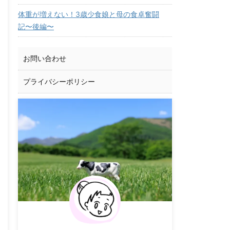
体重が増えない！3歳少食娘と母の食卓奮闘
記〜後編〜
お問い合わせ
プライバシーポリシー