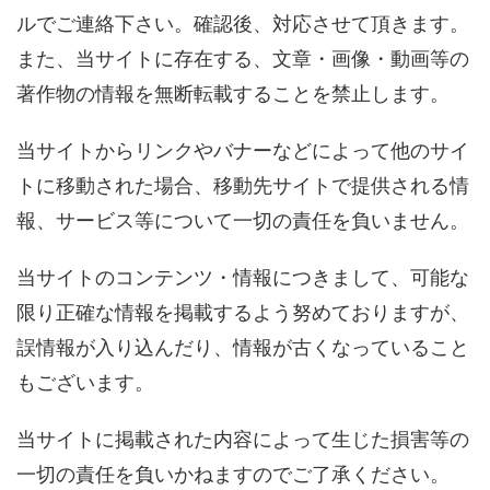
ルでご連絡下さい。確認後、対応させて頂きます。
また、当サイトに存在する、文章・画像・動画等の
著作物の情報を無断転載することを禁止します。
当サイトからリンクやバナーなどによって他のサイ
トに移動された場合、移動先サイトで提供される情
報、サービス等について一切の責任を負いません。
当サイトのコンテンツ・情報につきまして、可能な
限り正確な情報を掲載するよう努めておりますが、
誤情報が入り込んだり、情報が古くなっていること
もございます。
当サイトに掲載された内容によって生じた損害等の
一切の責任を負いかねますのでご了承ください。