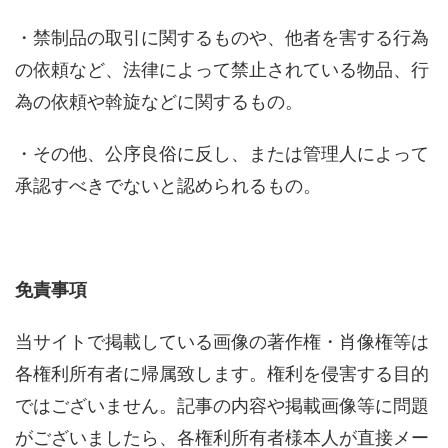
・禁制品の取引に関するものや、他者を害する行為
の依頼など、法律によって禁止されている物品、行
為の依頼や斡旋などに関するもの。
・その他、公序良俗に反し、または管理人によって
承認すべきでないと認められるもの。
免責事項
当サイトで掲載している画像の著作権・肖像権等は
各権利所有者に帰属致します。権利を侵害する目的
ではございません。記事の内容や掲載画像等に問題
がございましたら、各権利所有者様本人が直接メー