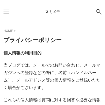
スミメモ
HOME
>
プライバシーポリシー
個人情報の利用目的
当ブログでは、メールでのお問い合わせ、メールマ
ガジンへの登録などの際に、名前（ハンドルネー
ム）、メールアドレス等の個人情報をご登録いただ
く場合がございます。
これらの個人情報は質問に対する回答や必要な情報