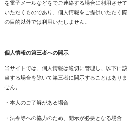
を電子メールなどをでご連絡する場合に利用させて
いただくものであり、個人情報をご提供いただく際
の目的以外では利用いたしません。
個人情報の第三者への開示
当サイトでは、個人情報は適切に管理し、以下に該
当する場合を除いて第三者に開示することはありま
せん。
・本人のご了解がある場合
・法令等への協力のため、開示が必要となる場合