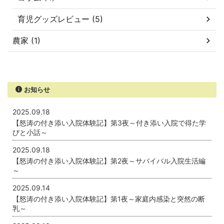
育児グッズレビュー (5)
農家 (1)
お知らせ
2025.09.18
【怒涛の付き添い入院体験記】第3夜～付き添い入院で得た学
びと小話～
2025.09.18
【怒涛の付き添い入院体験記】第2夜～サバイバル入院生活編
～
2025.09.14
【怒涛の付き添い入院体験記】第1夜～家庭内感染と突然の断
乳～