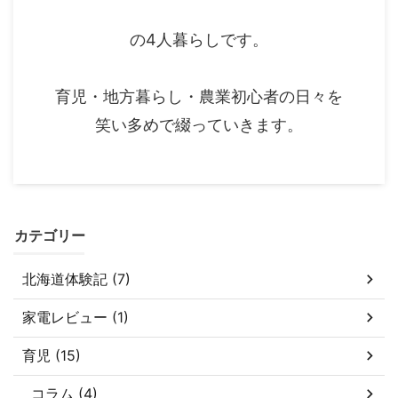
の4人暮らしです。
育児・地方暮らし・農業初心者の日々を
笑い多めで綴っていきます。
カテゴリー
北海道体験記 (7)
家電レビュー (1)
育児 (15)
コラム (4)