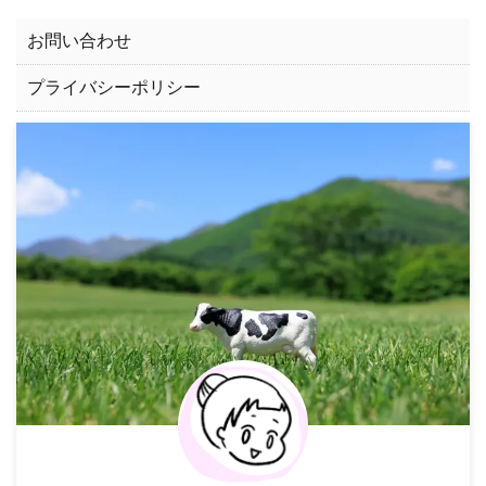
お問い合わせ
プライバシーポリシー