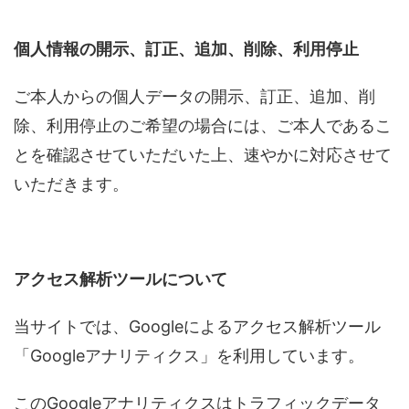
個人情報の開示、訂正、追加、削除、利用停止
ご本人からの個人データの開示、訂正、追加、削
除、利用停止のご希望の場合には、ご本人であるこ
とを確認させていただいた上、速やかに対応させて
いただきます。
アクセス解析ツールについて
当サイトでは、Googleによるアクセス解析ツール
「Googleアナリティクス」を利用しています。
このGoogleアナリティクスはトラフィックデータ