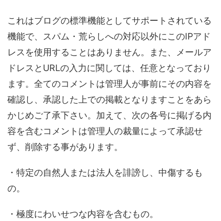
これはブログの標準機能としてサポートされている
機能で、スパム・荒らしへの対応以外にこのIPアド
レスを使用することはありません。また、メールア
ドレスとURLの入力に関しては、任意となっており
ます。全てのコメントは管理人が事前にその内容を
確認し、承認した上での掲載となりますことをあら
かじめご了承下さい。加えて、次の各号に掲げる内
容を含むコメントは管理人の裁量によって承認せ
ず、削除する事があります。
・特定の自然人または法人を誹謗し、中傷するも
の。
・極度にわいせつな内容を含むもの。