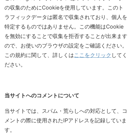
の収集のためにCookieを使用しています。このト
ラフィックデータは匿名で収集されており、個人を
特定するものではありません。この機能はCookie
を無効にすることで収集を拒否することが出来ます
ので、お使いのブラウザの設定をご確認ください。
この規約に関して、詳しくは
ここをクリック
してく
ださい。
当サイトへのコメントについて
当サイトでは、スパム・荒らしへの対応として、コ
メントの際に使用されたIPアドレスを記録していま
す。