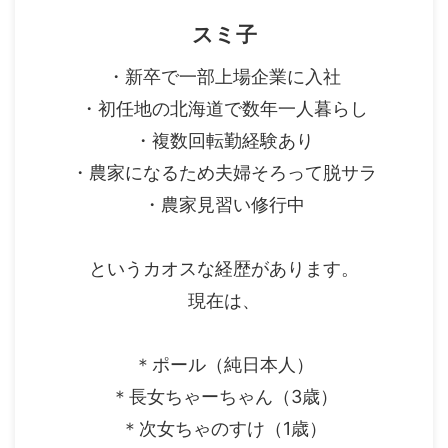
スミ子
・新卒で一部上場企業に入社
・初任地の北海道で数年一人暮らし
・複数回転勤経験あり
・農家になるため夫婦そろって脱サラ
・農家見習い修行中
というカオスな経歴があります。
現在は、
＊ポール（純日本人）
＊長女ちゃーちゃん（3歳）
＊次女ちゃのすけ（1歳）