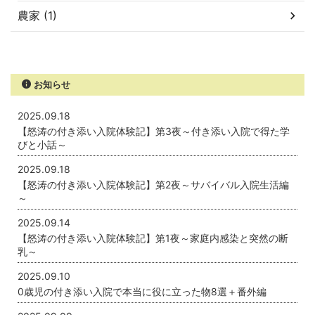
農家 (1)
お知らせ
2025.09.18
【怒涛の付き添い入院体験記】第3夜～付き添い入院で得た学
びと小話～
2025.09.18
【怒涛の付き添い入院体験記】第2夜～サバイバル入院生活編
～
2025.09.14
【怒涛の付き添い入院体験記】第1夜～家庭内感染と突然の断
乳～
2025.09.10
0歳児の付き添い入院で本当に役に立った物8選＋番外編