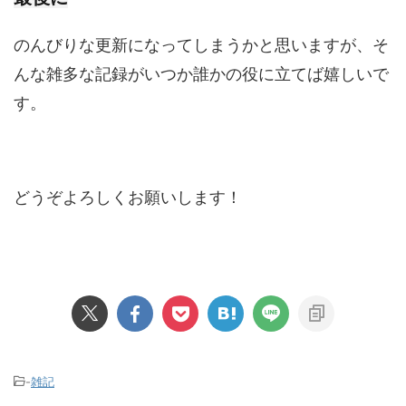
のんびりな更新になってしまうかと思いますが、そ
んな雑多な記録がいつか誰かの役に立てば嬉しいで
す。
どうぞよろしくお願いします！
-
雑記