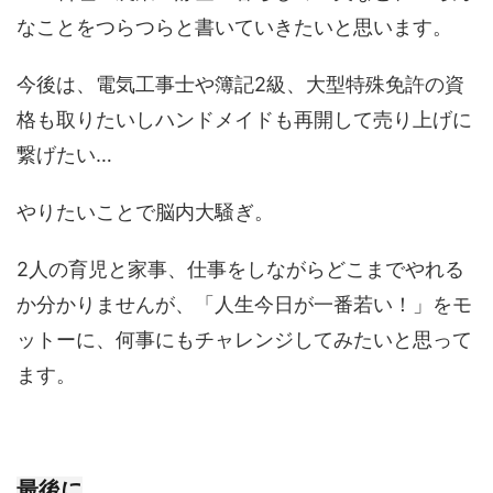
なことをつらつらと書いていきたいと思います。
今後は、電気工事士や簿記2級、大型特殊免許の資
格も取りたいしハンドメイドも再開して売り上げに
繋げたい…
やりたいことで脳内大騒ぎ。
2人の育児と家事、仕事をしながらどこまでやれる
か分かりませんが、「人生今日が一番若い！」をモ
ットーに、何事にもチャレンジしてみたいと思って
ます。
最後に