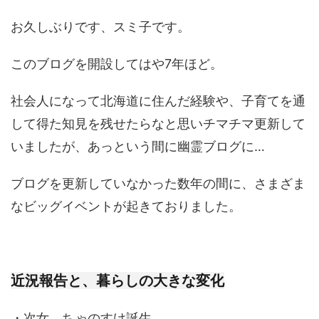
お久しぶりです、スミ子です。
このブログを開設してはや7年ほど。
社会人になって北海道に住んだ経験や、子育てを通
して得た知見を残せたらなと思いチマチマ更新して
いましたが、あっという間に幽霊ブログに…
ブログを更新していなかった数年の間に、さまざま
なビッグイベントが起きておりました。
近況報告と、暮らしの大きな変化
・次女、ちゃのすけ誕生