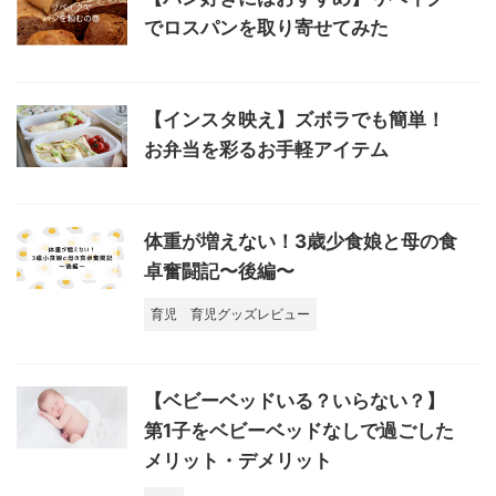
でロスパンを取り寄せてみた
【インスタ映え】ズボラでも簡単！
お弁当を彩るお手軽アイテム
体重が増えない！3歳少食娘と母の食
卓奮闘記〜後編〜
育児
育児グッズレビュー
【ベビーベッドいる？いらない？】
第1子をベビーベッドなしで過ごした
メリット・デメリット