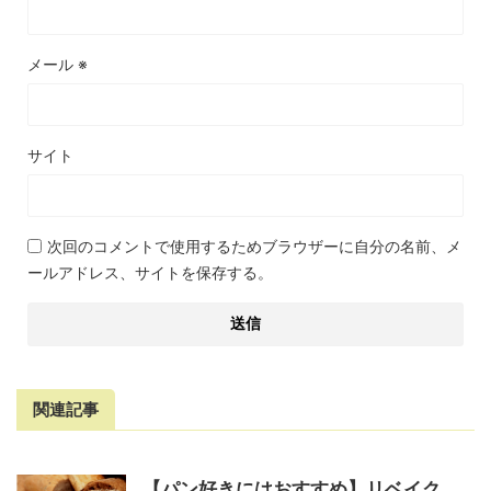
メール
※
サイト
次回のコメントで使用するためブラウザーに自分の名前、メ
ールアドレス、サイトを保存する。
関連記事
【パン好きにはおすすめ】リベイク