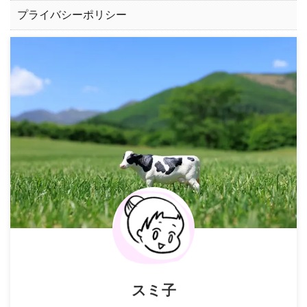
プライバシーポリシー
スミ子