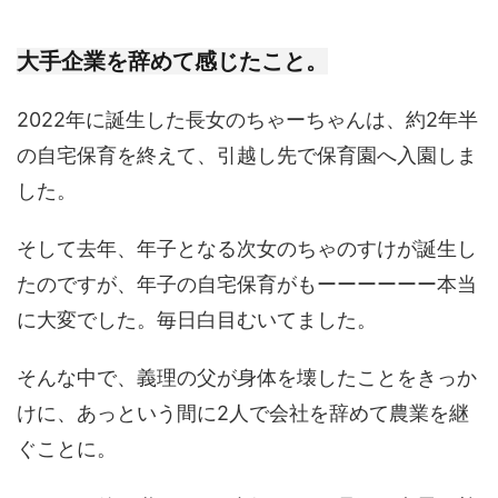
大手企業を辞めて感じたこと。
2022年に誕生した長女のちゃーちゃんは、約2年半
の自宅保育を終えて、引越し先で保育園へ入園しま
した。
そして去年、年子となる次女のちゃのすけが誕生し
たのですが、年子の自宅保育がもーーーーーー本当
に大変でした。毎日白目むいてました。
そんな中で、義理の父が身体を壊したことをきっか
けに、あっという間に2人で会社を辞めて農業を継
ぐことに。