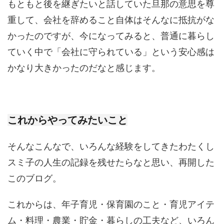
もともと後を継ぎたいと話していた旦那の意思を尊
重して、会社を辞めること自体はそんなに抵抗がな
かったのですが、今になってみると、普通に暮らし
ていく中で「会社に守られている」という安心感は
かなり大きかったのだなと感じます。
これからやってみたいこと
そんなこんなで、いろんな経験をしてきたわたくし
スミ子の人生の記録を残せたらなと思い、再開した
このブログ。
これからは、年子育児・保育園のこと・育児アイテ
ム・料理・農業・貯金・暮らしの工夫など、いろん