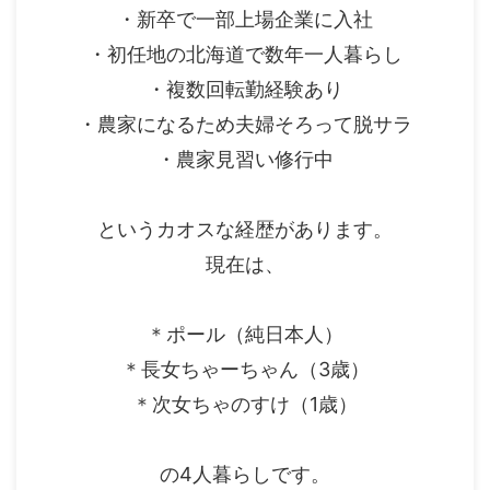
・新卒で一部上場企業に入社
・初任地の北海道で数年一人暮らし
・複数回転勤経験あり
・農家になるため夫婦そろって脱サラ
・農家見習い修行中
というカオスな経歴があります。
現在は、
＊ポール（純日本人）
＊長女ちゃーちゃん（3歳）
＊次女ちゃのすけ（1歳）
の4人暮らしです。