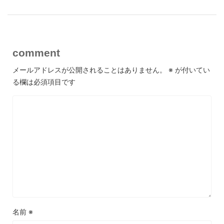
comment
メールアドレスが公開されることはありません。
※
が付いてい
る欄は必須項目です
名前
※