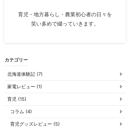
育児・地方暮らし・農業初心者の日々を
笑い多めで綴っていきます。
カテゴリー
北海道体験記 (7)
家電レビュー (1)
育児 (15)
コラム (4)
育児グッズレビュー (5)