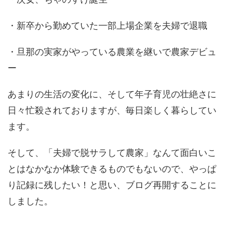
・新卒から勤めていた一部上場企業を夫婦で退職
・旦那の実家がやっている農業を継いで農家デビュ
ー
あまりの生活の変化に、そして年子育児の壮絶さに
日々忙殺されておりますが、毎日楽しく暮らしてい
ます。
そして、「夫婦で脱サラして農家」なんて面白いこ
とはなかなか体験できるものでもないので、やっぱ
り記録に残したい！と思い、ブログ再開することに
しました。